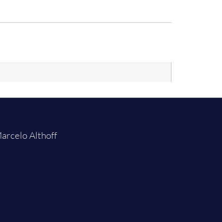
arcelo Althoff