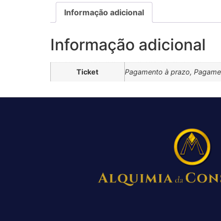
Informação adicional
Informação adicional
Ticket
Pagamento à prazo, Pagamen