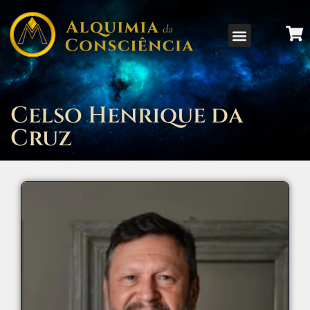
Celso Henrique da
Cruz