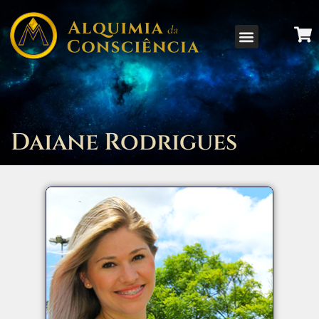
Daiane Rodrigues