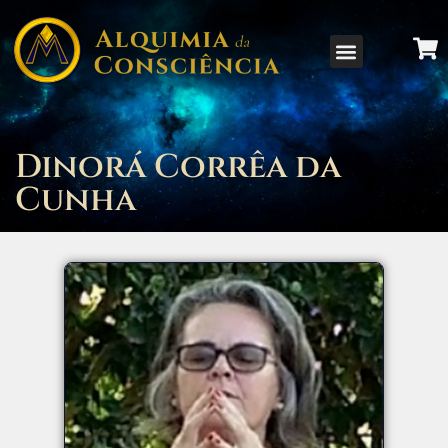
Dinorá Corrêa da
Cunha