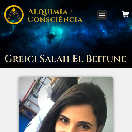
Greici Salah El Beitune