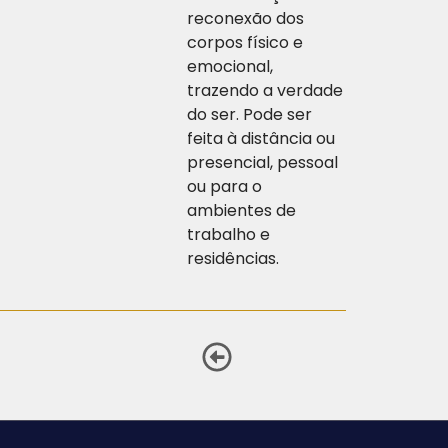
reconexão dos
corpos físico e
emocional,
trazendo a verdade
do ser. Pode ser
feita à distância ou
presencial, pessoal
ou para o
ambientes de
trabalho e
residências.