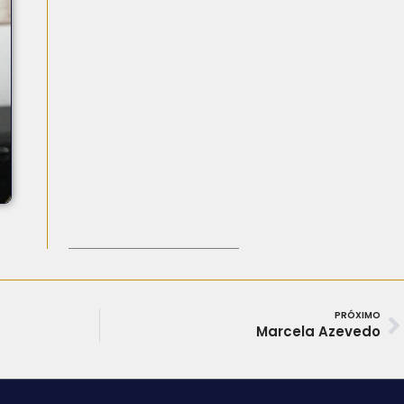
PRÓXIMO
Marcela Azevedo