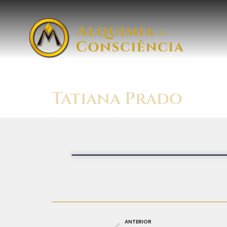
Tatiana Prado
ANTERIOR