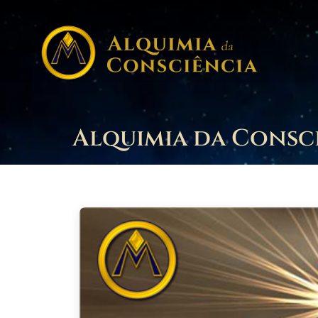
Alquimia da Consci