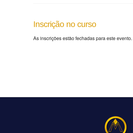
As inscrições estão fechadas para este evento.