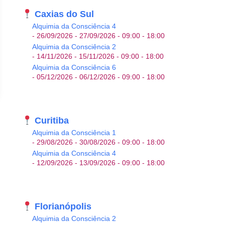
Caxias do Sul
Alquimia da Consciência 4
- 26/09/2026 - 27/09/2026 - 09:00 - 18:00
Alquimia da Consciência 2
- 14/11/2026 - 15/11/2026 - 09:00 - 18:00
Alquimia da Consciência 6
- 05/12/2026 - 06/12/2026 - 09:00 - 18:00
Curitiba
Alquimia da Consciência 1
- 29/08/2026 - 30/08/2026 - 09:00 - 18:00
Alquimia da Consciência 4
- 12/09/2026 - 13/09/2026 - 09:00 - 18:00
Office 365
Outlook Live
Florianópolis
Alquimia da Consciência 2