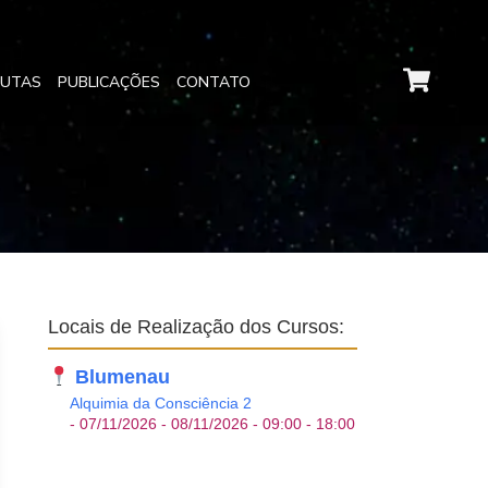
EUTAS
PUBLICAÇÕES
CONTATO
Locais de Realização dos Cursos:
Blumenau
Alquimia da Consciência 2
- 07/11/2026 - 08/11/2026 - 09:00 - 18:00