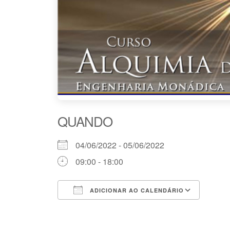
QUANDO
04/06/2022 - 05/06/2022
09:00 - 18:00
ADICIONAR AO CALENDÁRIO
Baixar ICS
Goog