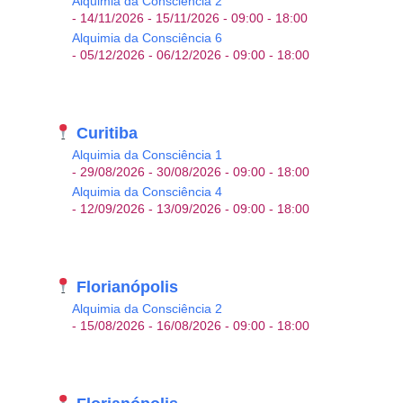
Alquimia da Consciência 2
- 14/11/2026 - 15/11/2026 - 09:00 - 18:00
Alquimia da Consciência 6
- 05/12/2026 - 06/12/2026 - 09:00 - 18:00
Curitiba
Alquimia da Consciência 1
- 29/08/2026 - 30/08/2026 - 09:00 - 18:00
Alquimia da Consciência 4
- 12/09/2026 - 13/09/2026 - 09:00 - 18:00
Florianópolis
Alquimia da Consciência 2
- 15/08/2026 - 16/08/2026 - 09:00 - 18:00