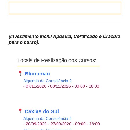
Inscreva-se aqui para pagamento parcelado via
Pagseguro/Paypal/Cheque
(Investimento inclui Apostila, Certificado e Óraculo
para o curso).
Locais de Realização dos Cursos:
Blumenau
Alquimia da Consciência 2
- 07/11/2026 - 08/11/2026 - 09:00 - 18:00
Caxias do Sul
Alquimia da Consciência 4
- 26/09/2026 - 27/09/2026 - 09:00 - 18:00