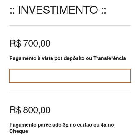
:: INVESTIMENTO ::
R$ 700,00
Pagamento à vista por depósito ou Transferência
Inscreva-se aqui para pagamento à vista com
desconto
R$ 800,00
Pagamento parcelado 3x no cartão ou 4x no
Cheque