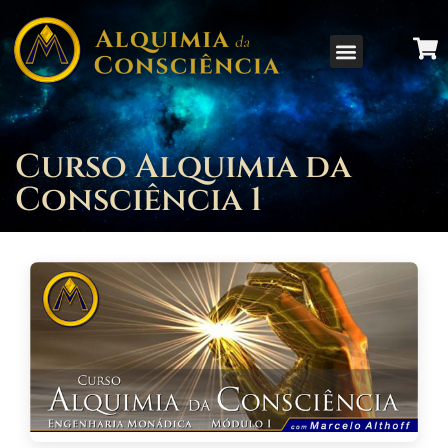
Curso Alquimia da
Consciência 1