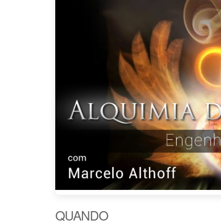
QUANDO