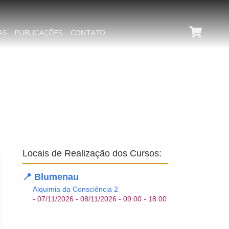
AS
PUBLICAÇÕES
CONTATO
Locais de Realização dos Cursos:
📍 Blumenau
Alquimia da Consciência 2
- 07/11/2026 - 08/11/2026 - 09:00 - 18:00