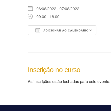
06/08/2022 - 07/08/2022
09:00 - 18:00
ADICIONAR AO CALENDÁRIO
Baixar ICS
Goog
As inscrições estão fechadas para este evento.