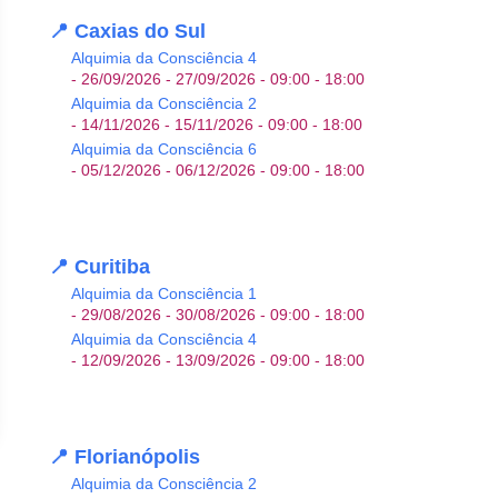
📍 Caxias do Sul
Alquimia da Consciência 4
- 26/09/2026 - 27/09/2026 - 09:00 - 18:00
Alquimia da Consciência 2
- 14/11/2026 - 15/11/2026 - 09:00 - 18:00
Alquimia da Consciência 6
- 05/12/2026 - 06/12/2026 - 09:00 - 18:00
📍 Curitiba
Alquimia da Consciência 1
- 29/08/2026 - 30/08/2026 - 09:00 - 18:00
Alquimia da Consciência 4
- 12/09/2026 - 13/09/2026 - 09:00 - 18:00
📍 Florianópolis
Alquimia da Consciência 2