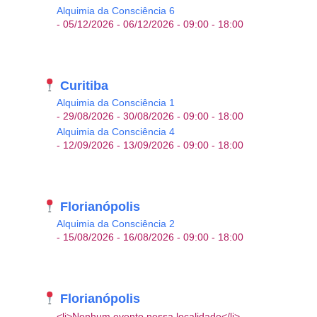
Alquimia da Consciência 6
- 05/12/2026 - 06/12/2026 - 09:00 - 18:00
Curitiba
Alquimia da Consciência 1
- 29/08/2026 - 30/08/2026 - 09:00 - 18:00
Alquimia da Consciência 4
- 12/09/2026 - 13/09/2026 - 09:00 - 18:00
Florianópolis
Alquimia da Consciência 2
- 15/08/2026 - 16/08/2026 - 09:00 - 18:00
Florianópolis
<li>Nenhum evento nessa localidade</li>