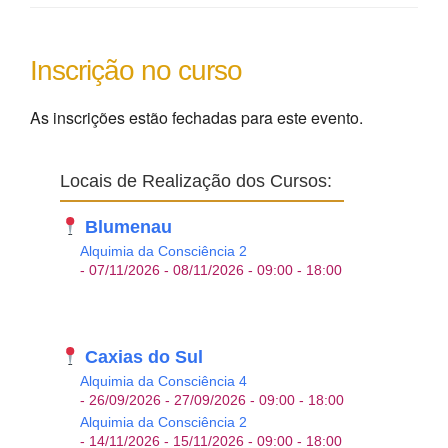
As inscrições estão fechadas para este evento.
Locais de Realização dos Cursos:
Blumenau
Alquimia da Consciência 2
- 07/11/2026 - 08/11/2026 - 09:00 - 18:00
Caxias do Sul
Alquimia da Consciência 4
- 26/09/2026 - 27/09/2026 - 09:00 - 18:00
Alquimia da Consciência 2
- 14/11/2026 - 15/11/2026 - 09:00 - 18:00