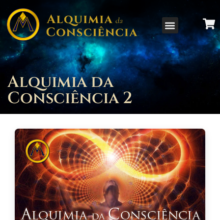
Alquimia da
Consciência 2