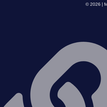
© 2026 | M