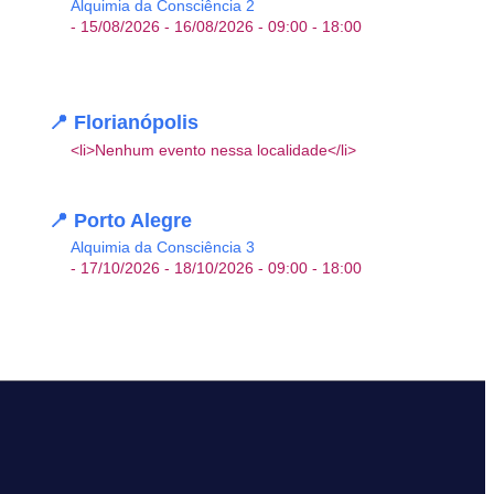
Alquimia da Consciência 2
- 15/08/2026 - 16/08/2026 - 09:00 - 18:00
📍 Florianópolis
<li>Nenhum evento nessa localidade</li>
📍 Porto Alegre
Alquimia da Consciência 3
- 17/10/2026 - 18/10/2026 - 09:00 - 18:00