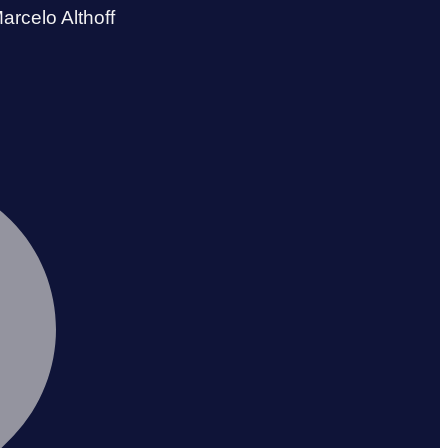
arcelo Althoff