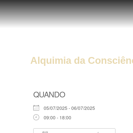
Alquimia da Consciên
QUANDO
05/07/2025 - 06/07/2025
09:00 - 18:00