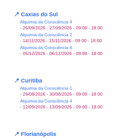
📍 Caxias do Sul
Alquimia da Consciência 4
- 26/09/2026 - 27/09/2026 - 09:00 - 18:00
Alquimia da Consciência 2
- 14/11/2026 - 15/11/2026 - 09:00 - 18:00
Alquimia da Consciência 6
- 05/12/2026 - 06/12/2026 - 09:00 - 18:00
📍 Curitiba
Alquimia da Consciência 1
- 29/08/2026 - 30/08/2026 - 09:00 - 18:00
Alquimia da Consciência 4
- 12/09/2026 - 13/09/2026 - 09:00 - 18:00
📍 Florianópolis