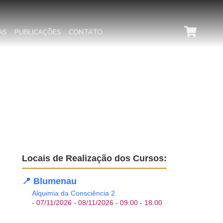
AS
PUBLICAÇÕES
CONTATO
Locais de Realização dos Cursos:
📍 Blumenau
Alquimia da Consciência 2
- 07/11/2026 - 08/11/2026 - 09:00 - 18:00