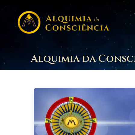
Alquimia da Consci