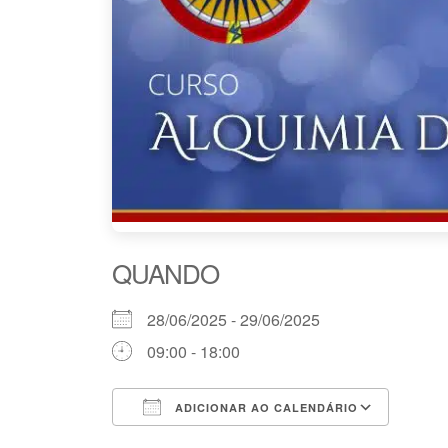
QUANDO
28/06/2025 - 29/06/2025
09:00 - 18:00
ADICIONAR AO CALENDÁRIO
Baixar ICS
Goog