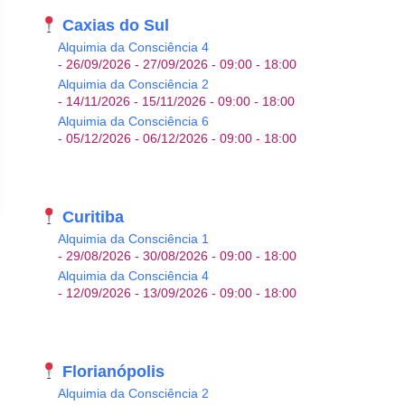
Caxias do Sul
Alquimia da Consciência 4
- 26/09/2026 - 27/09/2026 - 09:00 - 18:00
Alquimia da Consciência 2
- 14/11/2026 - 15/11/2026 - 09:00 - 18:00
Alquimia da Consciência 6
- 05/12/2026 - 06/12/2026 - 09:00 - 18:00
Curitiba
Alquimia da Consciência 1
- 29/08/2026 - 30/08/2026 - 09:00 - 18:00
Alquimia da Consciência 4
- 12/09/2026 - 13/09/2026 - 09:00 - 18:00
Florianópolis
Alquimia da Consciência 2
Office 365
Outlook Live