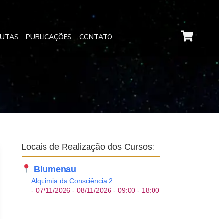
EUTAS
PUBLICAÇÕES
CONTATO
Locais de Realização dos Cursos:
Blumenau
Alquimia da Consciência 2
- 07/11/2026 - 08/11/2026 - 09:00 - 18:00