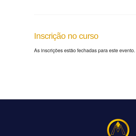
As inscrições estão fechadas para este evento.