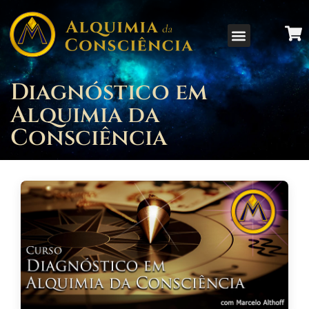
Diagnóstico em
Alquimia da
Consciência