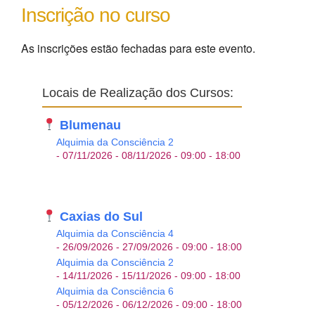
As inscrições estão fechadas para este evento.
Locais de Realização dos Cursos:
Blumenau
Alquimia da Consciência 2
- 07/11/2026 - 08/11/2026 - 09:00 - 18:00
Caxias do Sul
Alquimia da Consciência 4
- 26/09/2026 - 27/09/2026 - 09:00 - 18:00
Alquimia da Consciência 2
- 14/11/2026 - 15/11/2026 - 09:00 - 18:00
Alquimia da Consciência 6
- 05/12/2026 - 06/12/2026 - 09:00 - 18:00