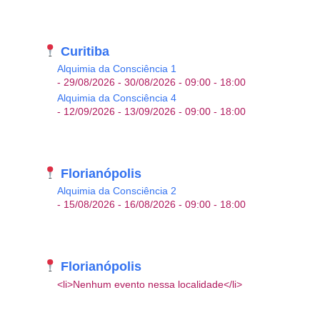
Curitiba
Alquimia da Consciência 1
- 29/08/2026 - 30/08/2026 - 09:00 - 18:00
Alquimia da Consciência 4
- 12/09/2026 - 13/09/2026 - 09:00 - 18:00
Florianópolis
Alquimia da Consciência 2
- 15/08/2026 - 16/08/2026 - 09:00 - 18:00
Florianópolis
<li>Nenhum evento nessa localidade</li>