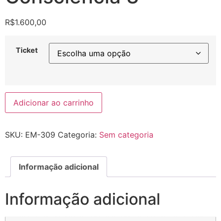
R$
1.600,00
Ticket
Adicionar ao carrinho
SKU:
EM-309
Categoria:
Sem categoria
Informação adicional
Informação adicional