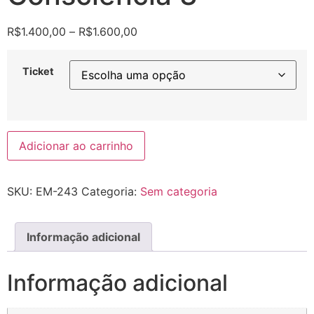
R$
1.400,00
–
R$
1.600,00
Ticket
Adicionar ao carrinho
SKU:
EM-243
Categoria:
Sem categoria
Informação adicional
Informação adicional