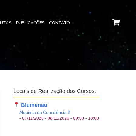
EUTAS
PUBLICAÇÕES
CONTATO
Locais de Realização dos Cursos:
Blumenau
Alquimia da Consciência 2
- 07/11/2026 - 08/11/2026 - 09:00 - 18:00