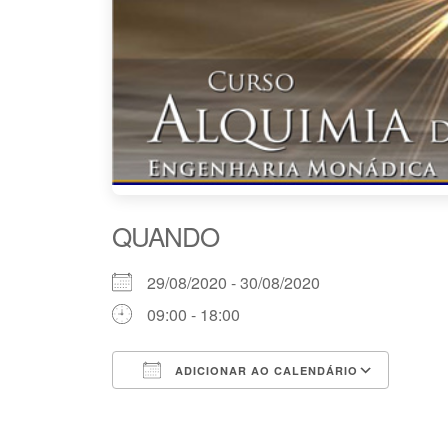
QUANDO
29/08/2020 - 30/08/2020
09:00 - 18:00
ADICIONAR AO CALENDÁRIO
Baixar ICS
Goog