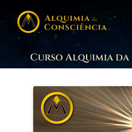
Curso Alquimia da 