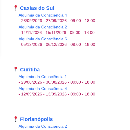
Caxias do Sul
Alquimia da Consciência 4
- 26/09/2026 - 27/09/2026 - 09:00 - 18:00
Alquimia da Consciência 2
- 14/11/2026 - 15/11/2026 - 09:00 - 18:00
Alquimia da Consciência 6
- 05/12/2026 - 06/12/2026 - 09:00 - 18:00
Curitiba
Alquimia da Consciência 1
- 29/08/2026 - 30/08/2026 - 09:00 - 18:00
Alquimia da Consciência 4
- 12/09/2026 - 13/09/2026 - 09:00 - 18:00
Office 365
Outlook Live
Florianópolis
Alquimia da Consciência 2