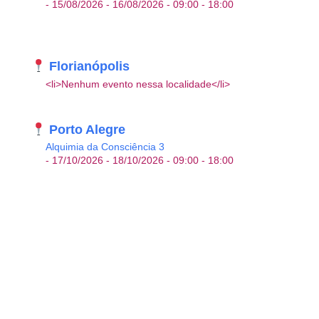
- 15/08/2026 - 16/08/2026 - 09:00 - 18:00
Florianópolis
<li>Nenhum evento nessa localidade</li>
Porto Alegre
Alquimia da Consciência 3
- 17/10/2026 - 18/10/2026 - 09:00 - 18:00